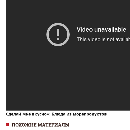
Сделай мне вкусно»: Блюда из морепродуктов
ПОХОЖИЕ МАТЕРИАЛЫ