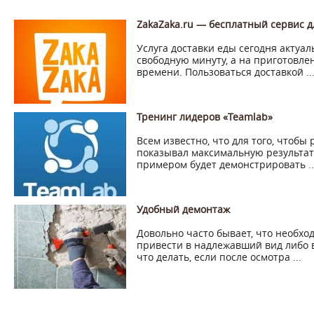
ZakaZaka.ru — бесплатный сервис д
Услуга доставки еды сегодня актуал
свободную минуту, а на приготовле
времени. Пользоваться доставкой ..
Тренинг лидеров «Teamlab»
Всем известно, что для того, чтобы
показывал максимальную результат
примером будет демонстрировать ..
Удобный демонтаж
Довольно часто бывает, что необход
привести в надлежавший вид либо 
что делать, если после осмотра ...