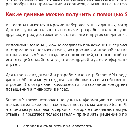
разнообразных приложений и сервисов, связанных с платфо
Какие данные можно получить с помощью S
В Steam API имеется широкий набор доступных данных, кот
Данная функциональность позволяет разработчикам получи
друзьях, играх, достижениях, статистике и других сведениях
Используя Steam API, можно создавать приложения и серви
информацию о пользователях, их профилях и игровой статис
использовать API для создания приложений, которые отобр
его текущий онлайн-статус, список друзей и даже информац
играет.
Для игровых издателей и разработчиков игр Steam API пре
данных API они могут создавать и обновлять свои собствен
игроков. Это открывает возможности для создания конкурен
повышения активности в играх.
Steam API также позволяет получить информацию о играх, в
пользовательских отзывах и дает доступ к магазину Steam. 
что они могут создавать сервисы, которые предлагают акту
отзывы и помогают пользователям принимать решение о по
Игровая активность пользователей