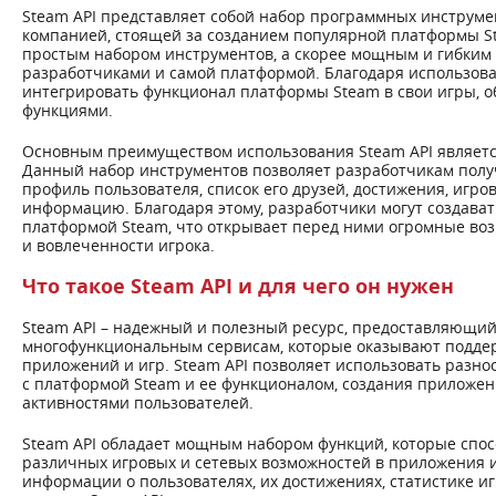
Steam API представляет собой набор программных инструмен
компанией, стоящей за созданием популярной платформы Ste
простым набором инструментов, а скорее мощным и гибким
разработчиками и самой платформой. Благодаря использован
интегрировать функционал платформы Steam в свои игры, 
функциями.
Основным преимуществом использования Steam API является
Данный набор инструментов позволяет разработчикам получи
профиль пользователя, список его друзей, достижения, игро
информацию. Благодаря этому, разработчики могут создава
платформой Steam, что открывает перед ними огромные воз
и вовлеченности игрока.
Что такое Steam API и для чего он нужен
Steam API – надежный и полезный ресурс, предоставляющий
многофункциональным сервисам, которые оказывают подде
приложений и игр. Steam API позволяет использовать разн
с платформой Steam и ее функционалом, создания приложен
активностями пользователей.
Steam API обладает мощным набором функций, которые спос
различных игровых и сетевых возможностей в приложения и
информации о пользователях, их достижениях, статистике иг