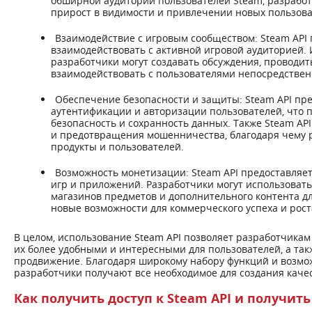
обширной аудитории пользователей Steam, разрабо
прирост в видимости и привлечении новых пользова
Взаимодействие с игровым сообществом: Steam API
взаимодействовать с активной игровой аудиторией. 
разработчики могут создавать обсуждения, проводит
взаимодействовать с пользователями непосредстве
Обеспечение безопасности и защиты: Steam API п
аутентификации и авторизации пользователей, что 
безопасность и сохранность данных. Также Steam AP
и предотвращения мошенничества, благодаря чему 
продукты и пользователей.
Возможность монетизации: Steam API предоставляе
игр и приложений. Разработчики могут использоват
магазинов предметов и дополнительного контента д
новые возможности для коммерческого успеха и рост
В целом, использование Steam API позволяет разработчикам
их более удобными и интересными для пользователей, а та
продвижение. Благодаря широкому набору функций и возмож
разработчики получают все необходимое для создания качес
Как получить доступ к Steam API и получить