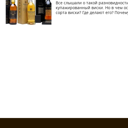
Все слышали о такой разновидности
купажированный виски. Но в чем о
сорта виски? Где делают его? Почему 