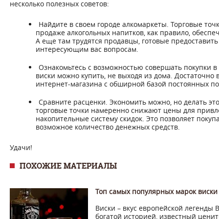
несколько полезных советов:
Найдите в своем городе алкомаркеты. Торговые то
продаже алкогольных напитков, как правило, обесп
А еще там трудятся продавцы, готовые предоставит
интересующим вас вопросам.
Ознакомьтесь с возможностью совершать покупки в 
виски можно купить, не выходя из дома. Достаточно
интернет-магазина с обширной базой постоянных по
Сравните расценки. Экономить можно, но делать это
торговые точки намеренно снижают цены для привл
накопительные систему скидок. Это позволяет покуп
возможное количество денежных средств.
Удачи!
ПОХОЖИЕ МАТЕРИАЛЫ
Топ самых популярных марок виски 
Виски – вкус европейской легенды 
богатой историей, известный ценит