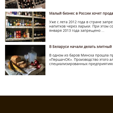
Малый бизнес в России хочет прода
Уже с лета 2012 года в стране зап
напитков через ларьки. При этом с
января 2013 года запрещено ...
В Беларуси начали делать элитный
В одном из баров Минска прошла п
«ПершачОК». Производство этого ал
специализированных предприятиях 