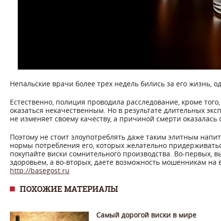
Непальские врачи более трех недель бились за его жизнь, од
Естественно, полиция проводила расследование, кроме того,
оказаться некачественным. Но в результате длительных экс
не изменяет своему качеству, а причиной смерти оказалась 
Поэтому не стоит злоупотреблять даже таким элитным напит
нормы потребления его, которых желательно придерживаться
покупайте виски сомнительного производства. Во-первых, в
здоровьем, а во-вторых, даете возможность мошенникам на 
http://basegost.ru
ПОХОЖИЕ МАТЕРИАЛЫ
Самый дорогой виски в мире