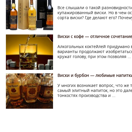
Все слышали о такой разновидности
купажированный виски. Но в чем о
сорта виски? Где делают его? Почему 
Виски с кофе — отличное сочетание
Алкогольных коктейлей придумано 
варианты продолжают изобретаться
кружат голову, при этом позволяя ...
Виски и бурбон — любимые напитк
У многих возникает вопрос, что же 
самый элитный напиток, но это дале
тонкостях производства и ...